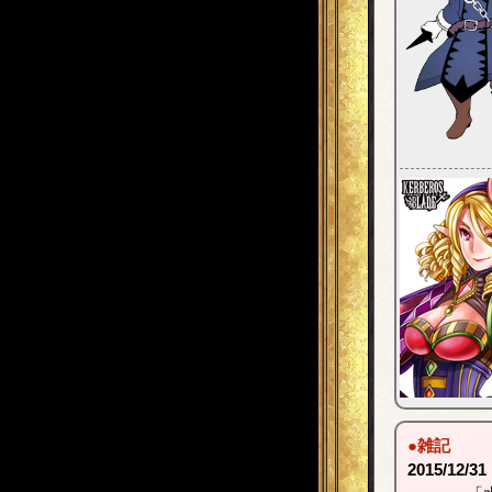
●雑記
2015/12/31