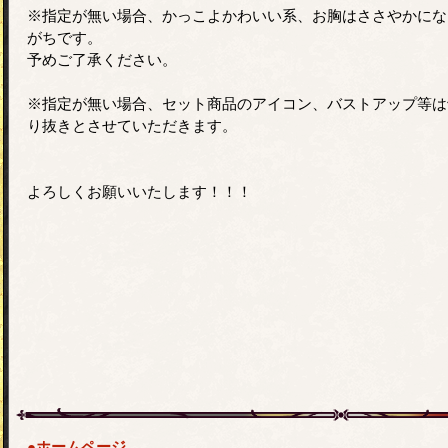
※指定が無い場合、かっこよかわいい系、お胸はささやかにな
がちです。
予めご了承ください。
※指定が無い場合、セット商品のアイコン、バストアップ等は
り抜きとさせていただきます。
よろしくお願いいたします！！！
●ホームページ