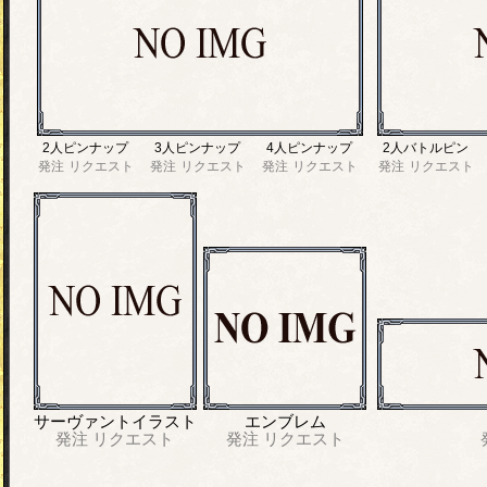
2人ピンナップ
3人ピンナップ
4人ピンナップ
2人バトルピン
発注
リクエスト
発注
リクエスト
発注
リクエスト
発注
リクエスト
サーヴァントイラスト
エンブレム
発注
リクエスト
発注
リクエスト