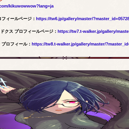
x.com/kikuwowwow?lang=ja
ロフィールページ：
https://tw6.jp/gallery/master/?master_id=0572
ドクス プロフィールページ：
https://tw7.t-walker.jp/gallery/master/?ma
 プロフィール：
https://tw8.t-walker.jp/gallery/master/?master_i