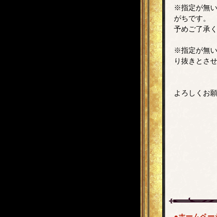
※指定が無
がちです。
予めご了承
※指定が無
り抜きとさ
よろしくお
●ホームペー