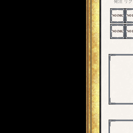
発注
リク