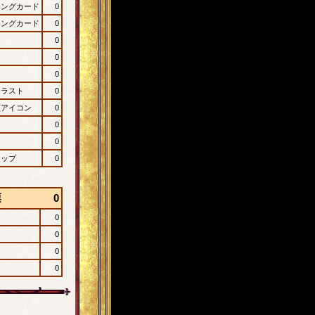
ィングカード
0
ィングカード
0
0
0
0
イラスト
0
顔アイコン
0
0
0
ナップ
0
票
0
0
0
0
0