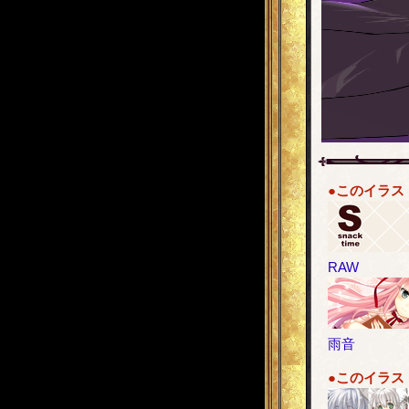
●このイラス
RAW
雨音
●このイラス