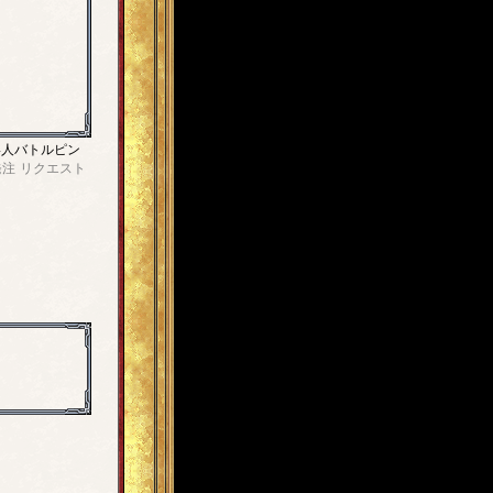
4人バトルピン
発注
リクエスト