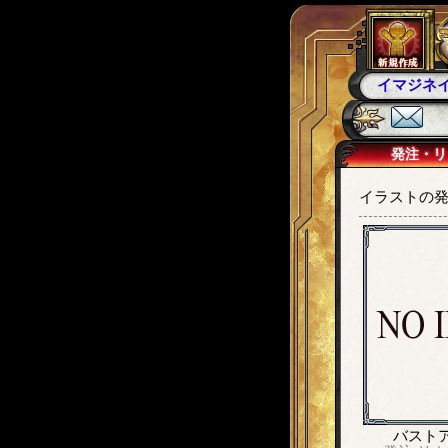
イマジネ
発注・リ
イラストの発
バスト