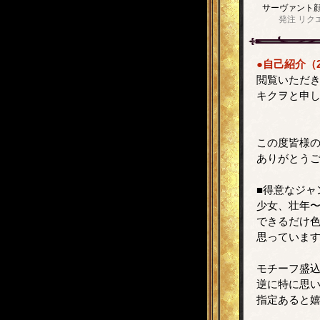
サーヴァント
発注
リク
●自己紹介（2
閲覧いただ
キクヲと申
この度皆様
ありがとうござ
■得意なジャ
少女、壮年
できるだけ
思っていま
モチーフ盛
逆に特に思
指定あると