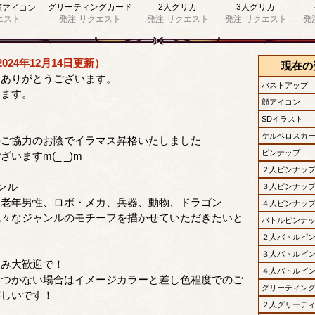
グリーティングカード
2人グリカ
3人グリカ
顔アイコン
エスト
発注
リクエスト
発注
リクエスト
発注
リクエスト
発
024年12月14日更新）
現在の
きありがとうございます。
バストアップ
します。
顔アイコン
SDイラスト
ケルベロスカ
のご協力のお陰でイラマス昇格いたしました
ピンナップ
いますm(_ _)m
２人ピンナッ
ンル
３人ピンナッ
〜老年男性、ロボ・メカ、兵器、動物、ドラゴン
４人ピンナッ
色々なジャンルのモチーフを描かせていただきたいと
バトルピンナ
す
２人バトルピ
３人バトルピ
込み大歓迎で！
４人バトルピ
いつかない場合はイメージカラーと差し色程度でのご
グリーティン
嬉しいです！
２人グリーテ