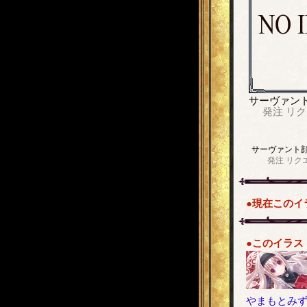
サーヴァン
発注
リク
サーヴァント
発注
リク
●現在このイ
●このイラス
やまもとみ