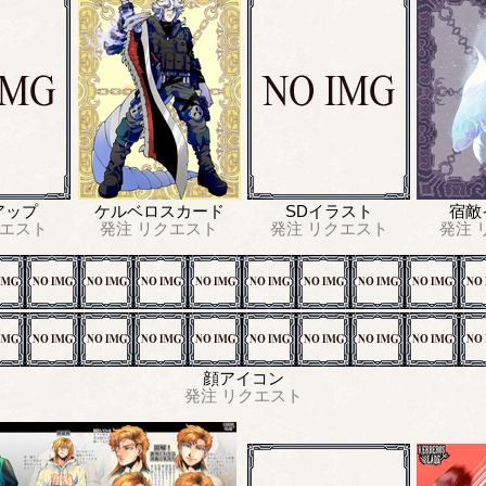
アップ
ケルベロスカード
SDイラスト
宿敵
エスト
発注
リクエスト
発注
リクエスト
発注
顔アイコン
発注
リクエスト