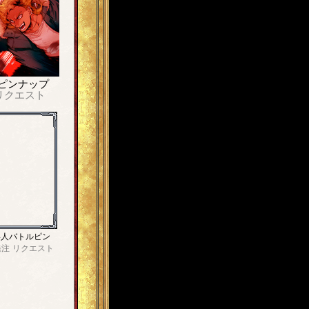
ピンナップ
リクエスト
4人バトルピン
発注
リクエスト