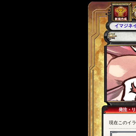
イマジネ
発注・リ
現在このイ