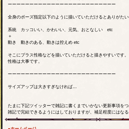
ーーーーーーーーーーーーーーーーーーーーーーーーー
全身のポーズ指定以下のように描いていただけるとありがたい
系統 カッコいい、かわいい、元気、おとなしい etc
＋
動き 動きのある、動きは控えめ etc
そこにプラス性格などを描いていただけると描きやすいです
性格は大事です。
ーーーーーーーーーーーーーーーーーーーーーーーーー
サイズアップは大きすぎなければ…
たまに下記ツイッターで雑記に書くまでいかない更新事項をつ
雑記で完結できるようにはしておりますが、補足程度にはなる
●ホームページ