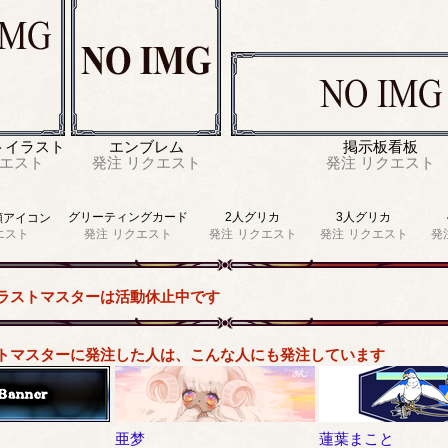
トイラスト
エンブレム
掲示板看板
エスト
発注
リクエスト
発注
リクエスト
グリーティングカード
2人グリカ
3人グリカ
顔アイコン
エスト
発注
リクエスト
発注
リクエスト
発注
リクエスト
発
ラストマスターは活動休止中です
トマスターに発注した人は、こんな人にも発注しています
亜梦
蓮葉まこと