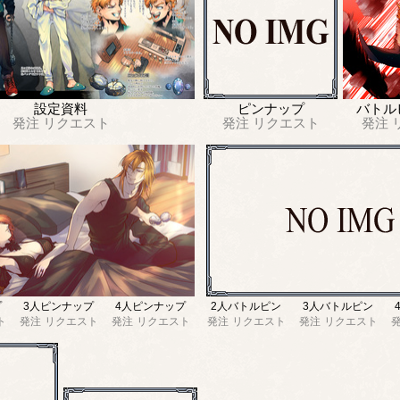
設定資料
ピンナップ
バトル
発注
リクエスト
発注
リクエスト
発注
プ
3人ピンナップ
4人ピンナップ
2人バトルピン
3人バトルピン
ト
発注
リクエスト
発注
リクエスト
発注
リクエスト
発注
リクエスト