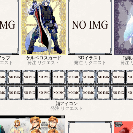
アップ
ケルベロスカード
SDイラスト
宿敵
エスト
発注
リクエスト
発注
リクエスト
発注
顔アイコン
発注
リクエスト