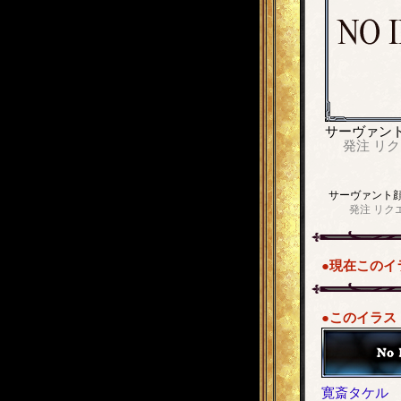
サーヴァン
発注
リク
サーヴァント
発注
リク
●現在このイ
●このイラス
寛斎タケル