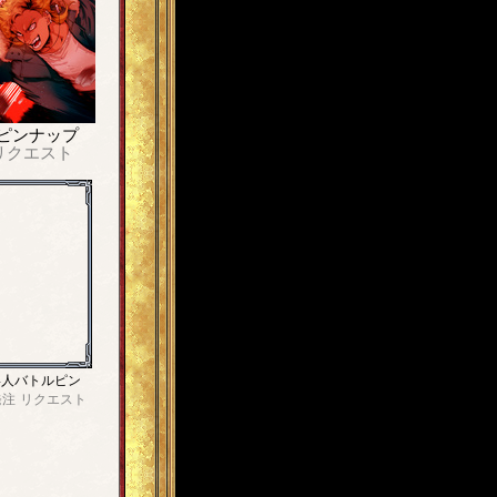
ピンナップ
リクエスト
4人バトルピン
発注
リクエスト