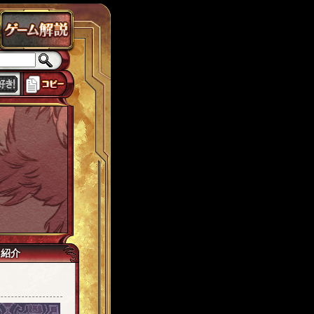
ラス
チェインパラドクス
ローカスト
城ヶ島
思い出
獅子宮
tw7
己紹介