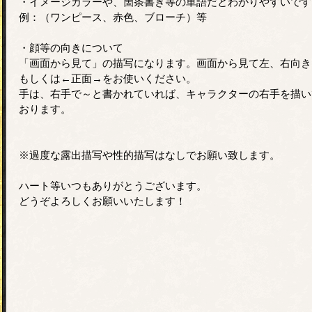
・イメージカラーや、箇条書き等の単語だとわかりやすいです
例：（ワンピース、赤色、ブローチ）等
・顔等の向きについて
「画面から見て」の描写になります。画面から見て左、右向き
もしくは←正面→をお使いください。
手は、右手で～と書かれていれば、キャラクターの右手を描い
おります。
※過度な露出描写や性的描写はなしでお願い致します。
ハート等いつもありがとうございます。
どうぞよろしくお願いいたします！