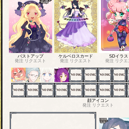
バストアップ
ケルベロスカード
SDイラス
発注
リクエスト
発注
リクエスト
発注
リクエ
顔アイコン
発注
リクエスト