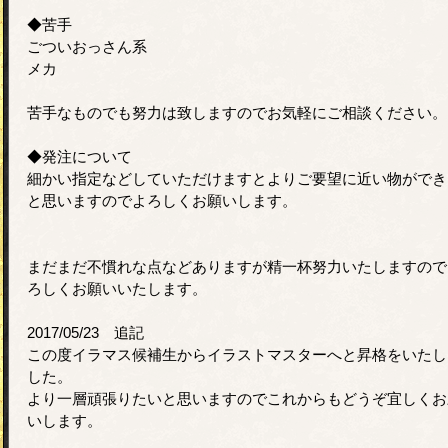
◆苦手
ごついおっさん系
メカ
苦手なものでも努力は致しますのでお気軽にご相談ください。
◆発注について
細かい指定などしていただけますとよりご要望に近い物ができ
と思いますのでよろしくお願いします。
まだまだ不慣れな点などありますが精一杯努力いたしますので
ろしくお願いいたします。
2017/05/23 追記
この度イラマス候補生からイラストマスターへと昇格をいたし
した。
より一層頑張りたいと思いますのでこれからもどうぞ宜しくお
いします。