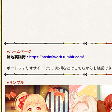
●ホームページ
路地裏猫街：
https://hosin0work.tumblr.com/
ポートフォリオサイトです。絵柄などはこちらからも確認でき
●サンプル