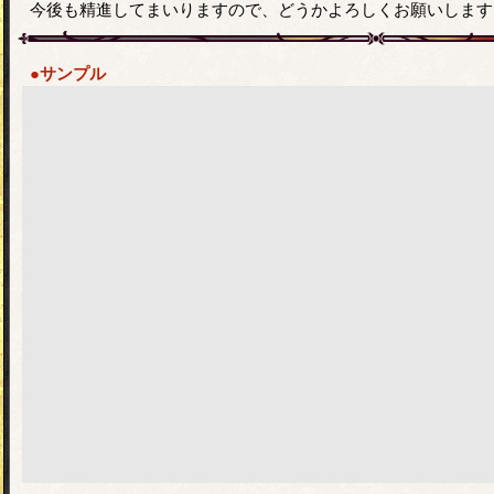
今後も精進してまいりますので、どうかよろしくお願いします
●サンプル