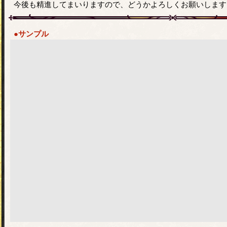
今後も精進してまいりますので、どうかよろしくお願いします
●サンプル