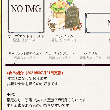
サーヴァントイラスト
エンブレム
発注
リクエスト
発注
リクエスト
グリーティングカード
2人グリカ
サーヴァント顔アイコン
発注
リクエスト
発注
リクエスト
発注
リクエスト
発
●自己紹介（2021年07月21日更新）
お世話になっております
お花や小骨を描くのが好きです
◆PC
指定なし・手癖で描く人型は⒎5頭身くらいです
水と炭素があるものが描きやすいです