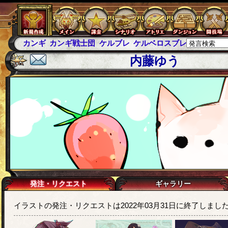
カンギ
カンギ戦士団
ケルブレ
ケルベロスブレイド
スパ
内藤ゆう
発注・リクエスト
ギャラリー
イラストの発注・リクエストは2022年03月31日に終了しまし