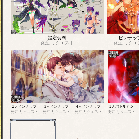
設定資料
ピンナッ
発注
リクエスト
発注
リクエ
2人ピンナップ
3人ピンナップ
4人ピンナップ
2人バトルピン
発注
リクエスト
発注
リクエスト
発注
リクエスト
発注
リクエスト