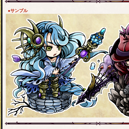
●サンプル