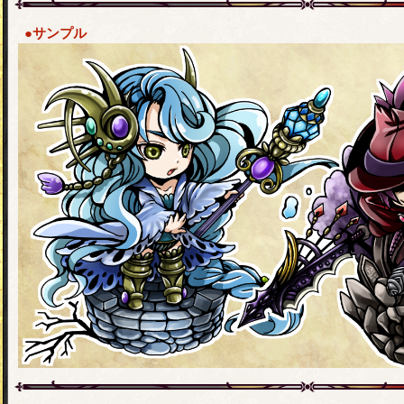
●サンプル