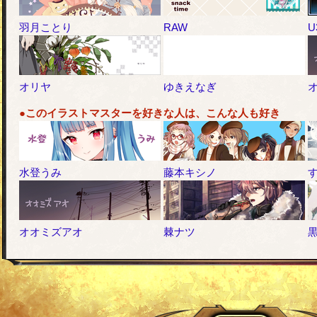
羽月ことり
RAW
U
オリヤ
ゆきえなぎ
●このイラストマスターを好きな人は、こんな人も好き
水登うみ
藤本キシノ
オオミズアオ
棘ナツ