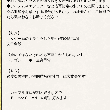
◆納品済みイラストの切り抜き＆差分は随時対応いたします
◆アイテムやエフェクトなど描写指定の多いものに関しまして
☆の追加をお願いする場合があるかもしれませんが、ご負担で
たら気兼ねなくお断りください
【好き】
乙女ゲー系のキラキラした男性(年齢幅広め)
女子全般
【嫌いではないけれども不得手かもしれない】
ドラゴン・ロボ・全身甲冑
【ＮＧ】
過度な男性向け性的描写(女性向けは大丈夫です)
カップル描写が割と好きな方で
ＢＬ>>>ＧＬ=ＮＬの順に好みます