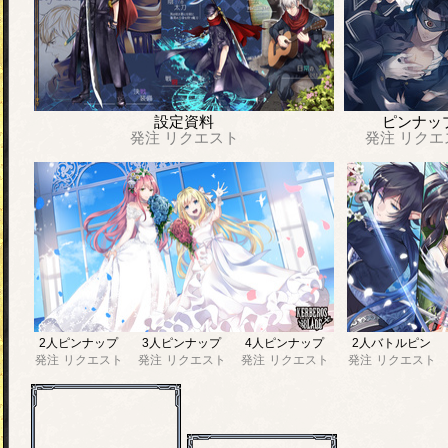
設定資料
ピンナッ
発注
リクエスト
発注
リクエ
2人ピンナップ
3人ピンナップ
4人ピンナップ
2人バトルピン
発注
リクエスト
発注
リクエスト
発注
リクエスト
発注
リクエスト