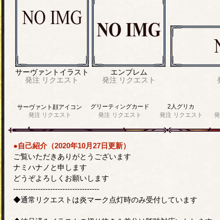
サーヴァントイラスト
エンブレム
発注
リクエスト
発注
リクエスト
グリーティングカード
2人グリカ
サーヴァント顔アイコン
発注
リクエスト
発注
リクエスト
発注
リクエスト
発
●自己紹介（2020年10月27日更新）
ご覧いただきありがとうございます
ナミハナノと申します
どうぞよろしくお願いします
-----------------------------------
◆通常リクエストは炎マーク点灯時のみ受付しています