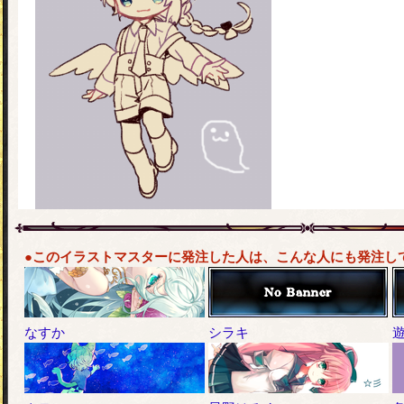
●このイラストマスターに発注した人は、こんな人にも発注し
なすか
シラキ