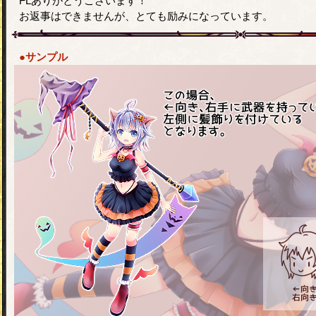
FLありがとうございます！
お返事はできませんが、とても励みになっています。
●サンプル