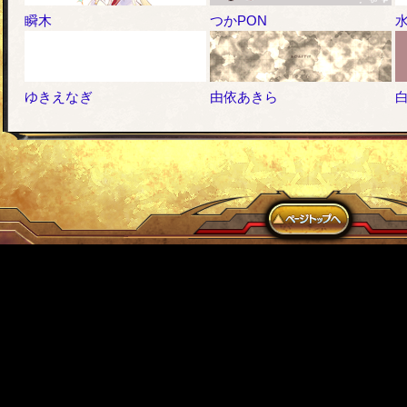
瞬木
つかPON
ゆきえなぎ
由依あきら