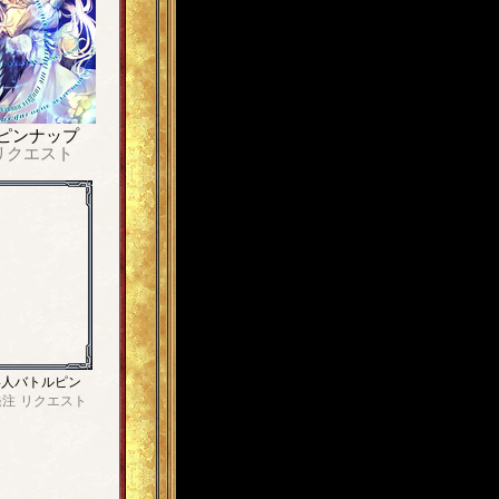
ピンナップ
リクエスト
4人バトルピン
発注
リクエスト