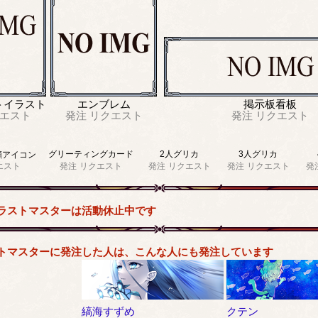
トイラスト
エンブレム
掲示板看板
エスト
発注
リクエスト
発注
リクエスト
グリーティングカード
2人グリカ
3人グリカ
顔アイコン
エスト
発注
リクエスト
発注
リクエスト
発注
リクエスト
発
ラストマスターは活動休止中です
トマスターに発注した人は、こんな人にも発注しています
縞海すずめ
クテン