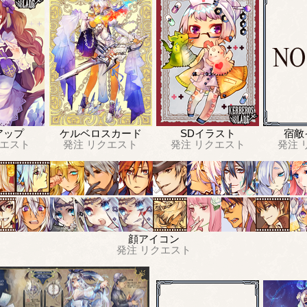
アップ
ケルベロスカード
SDイラスト
宿敵
エスト
発注
リクエスト
発注
リクエスト
発注
顔アイコン
発注
リクエスト