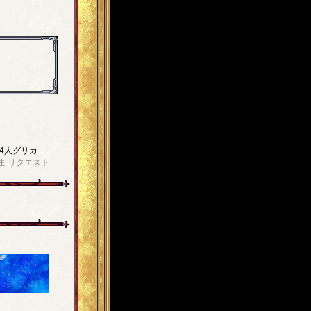
4人グリカ
注
リクエスト