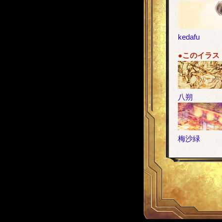
kedafu
●このイラス
八朔
梅沙緑