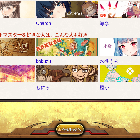
Charon
海李
トマスターを好きな人は、こんな人も好き
kokuzu
水登うみ
もにゃ
樫か