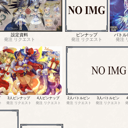
設定資料
ピンナップ
バトル
発注
リクエスト
発注
リクエスト
発注
プ
3人ピンナップ
4人ピンナップ
2人バトルピン
3人バトルピン
ト
発注
リクエスト
発注
リクエスト
発注
リクエスト
発注
リクエスト