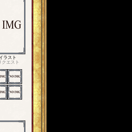
イラスト
リクエスト