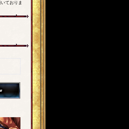
頂いておりま