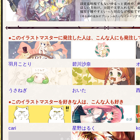
●このイラストマスターに発注した人は、こんな人にも発注し
羽月ことり
碧川沙奈
うさねぎ
おいた
●このイラストマスターを好きな人は、こんな人も好き
cari
星野はるく
k