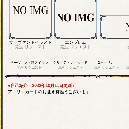
サーヴァントイラスト
エンブレム
発注
リクエスト
発注
リクエスト
グリーティングカード
2人グリカ
サーヴァント顔アイコン
発注
リクエスト
発注
リクエスト
発注
リクエスト
発
●自己紹介（2022年10月11日更新）
アトリエカードのお迎え有難うございます！