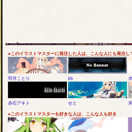
●このイラストマスターに発注した人は、こんな人にも発注し
羽月ことり
kb
赤石アキト
せと
●このイラストマスターを好きな人は、こんな人も好き