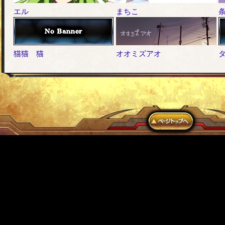
エル
まちこ
猫猫 猫
オオミズアオ