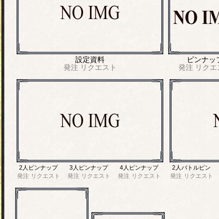
設定資料
ピンナッ
発注
リクエスト
発注
リクエ
2人ピンナップ
3人ピンナップ
4人ピンナップ
2人バトルピン
発注
リクエスト
発注
リクエスト
発注
リクエスト
発注
リクエスト