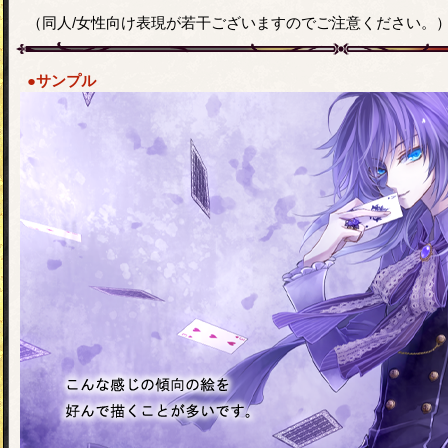
（同人/女性向け表現が若干ございますのでご注意ください。
●サンプル