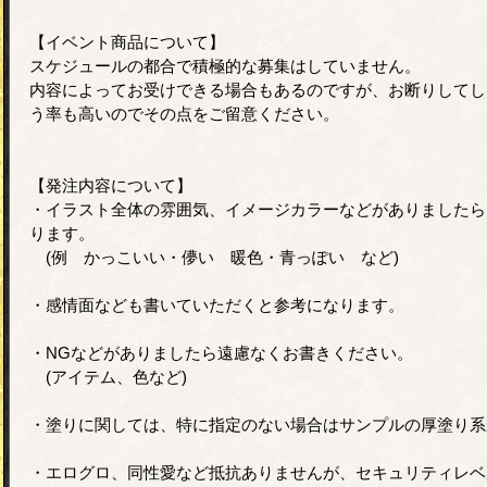
【イベント商品について】
スケジュールの都合で積極的な募集はしていません。
内容によってお受けできる場合もあるのですが、お断りしてし
う率も高いのでその点をご留意ください。
【発注内容について】
・イラスト全体の雰囲気、イメージカラーなどがありましたら
ります。
(例 かっこいい・儚い 暖色・青っぽい など)
・感情面なども書いていただくと参考になります。
・NGなどがありましたら遠慮なくお書きください。
(アイテム、色など)
・塗りに関しては、特に指定のない場合はサンプルの厚塗り系
・エログロ、同性愛など抵抗ありませんが、セキュリティレベ