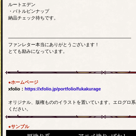
ルートエデン
・バトルピンナップ
納品チェック待ちです。
―――――――――――――――――――――――――――
ファンレター本当にありがとうございます！
とても励みになっています。
●ホームページ
xfolio：
https://xfolio.jp/portfolio/fukakurage
オリジナル、版権もののイラストを置いています。エログロ系
ください。
●サンプル