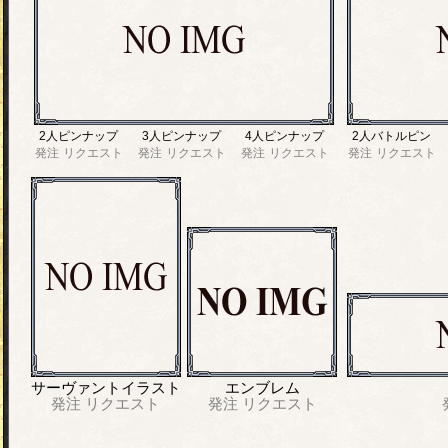
2人ピンナップ
3人ピンナップ
4人ピンナップ
2人バトルピン
発注
リクエスト
発注
リクエスト
発注
リクエスト
発注
リクエスト
サーヴァントイラスト
エンブレム
発注
リクエスト
発注
リクエスト