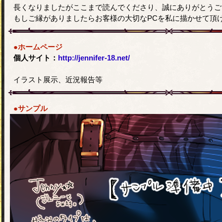
長くなりましたがここまで読んでくださり、誠にありがとうご
もしご縁がありましたらお客様の大切なPCを私に描かせて頂けます
●ホームページ
個人サイト：
http://jennifer-18.net/
イラスト展示、近況報告等
●サンプル