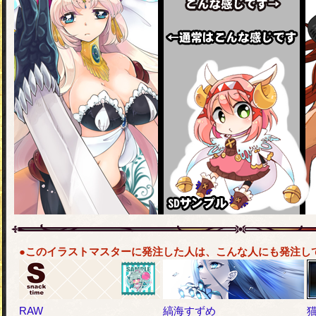
●このイラストマスターに発注した人は、こんな人にも発注し
RAW
縞海すずめ