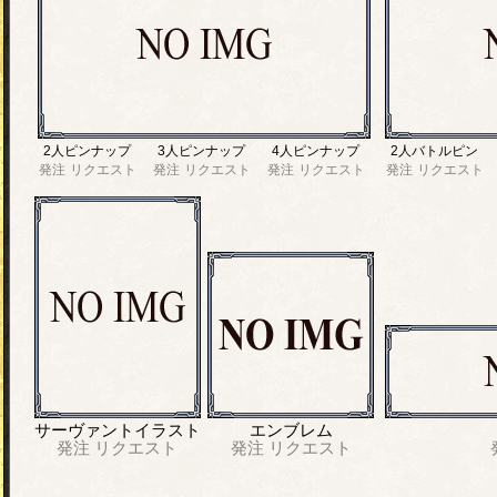
2人ピンナップ
3人ピンナップ
4人ピンナップ
2人バトルピン
発注
リクエスト
発注
リクエスト
発注
リクエスト
発注
リクエスト
サーヴァントイラスト
エンブレム
発注
リクエスト
発注
リクエスト