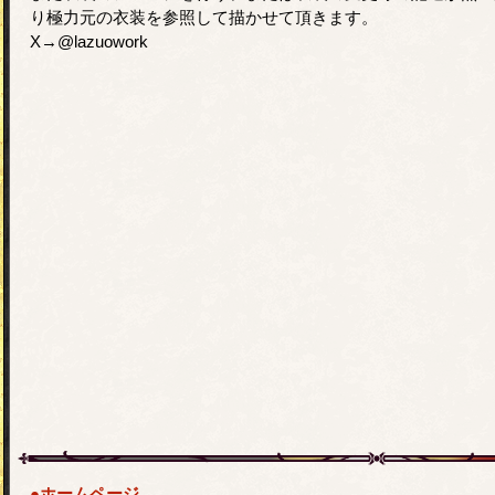
り極力元の衣装を参照して描かせて頂きます。
X→@lazuowork
●ホームページ