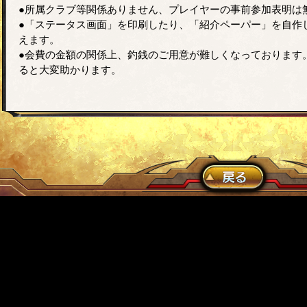
●所属クラブ等関係ありません、プレイヤーの事前参加表明は
●「ステータス画面」を印刷したり、「紹介ペーパー」を自作
えます。
●会費の金額の関係上、釣銭のご用意が難しくなっております
ると大変助かります。