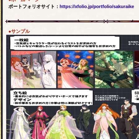
ポートフォリオサイト：
https://xfolio.jp/portfolio/sakuraike
●サンプル