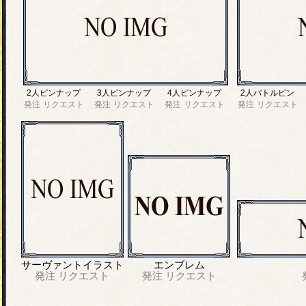
2人ピンナップ
3人ピンナップ
4人ピンナップ
2人バトルピン
発注
リクエスト
発注
リクエスト
発注
リクエスト
発注
リクエスト
サーヴァントイラスト
エンブレム
発注
リクエスト
発注
リクエスト