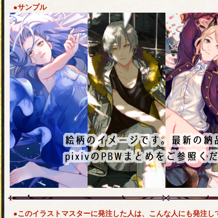
●サンプル
●このイラストマスターに発注した人は、こんな人にも発注し