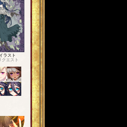
イラスト
リクエスト