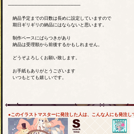
──────────────────────
納品予定までの日数は長めに設定していますので
期日ギリギリの納品にはならないと思います。
制作ペースにばらつきがあり
納品は受理順から前後するかもしれません。
どうぞよろしくお願い致します。
お手紙もありがとうございます
いつもとても嬉しいです。
●このイラストマスターに発注した人は、こんな人にも発注し