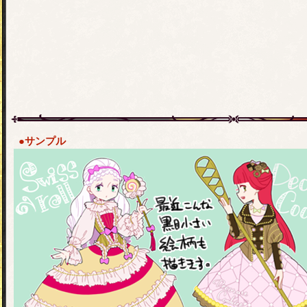
●サンプル