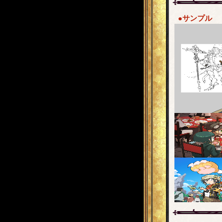
●サンプル