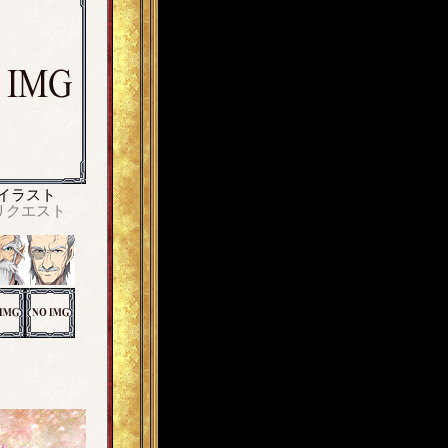
イラスト
リクエスト