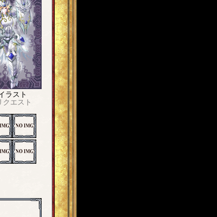
イラスト
リクエスト