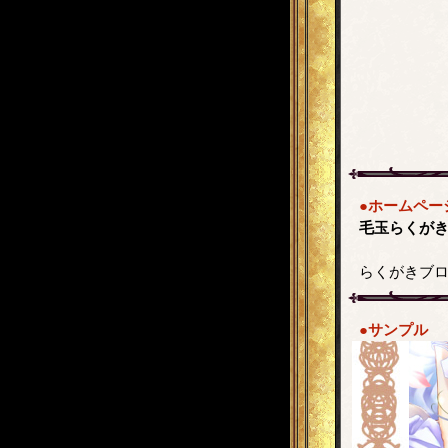
●ホームペー
毛玉らくが
らくがきブ
●サンプル