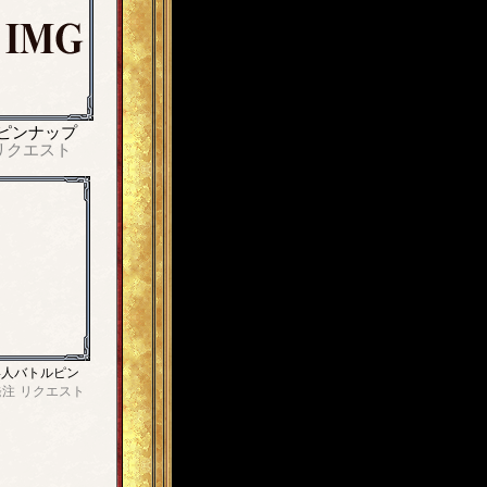
ピンナップ
リクエスト
4人バトルピン
発注
リクエスト