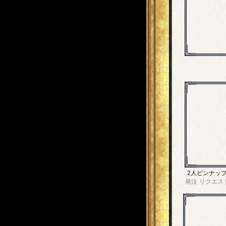
2人ピンナッ
発注
リクエス