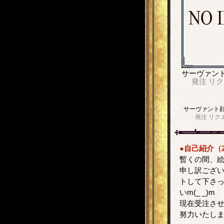
サーヴァン
発注
リク
サーヴァント
発注
リク
●自己紹介（2
暫くの間、
申し訳ござ
トして下さ
いm(_ _)m
現在受注さ
努力いたしま