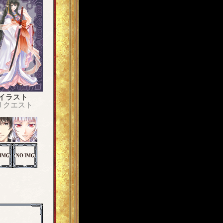
イラスト
リクエスト