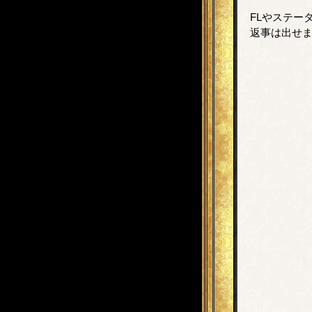
FLやステー
返事は出せ