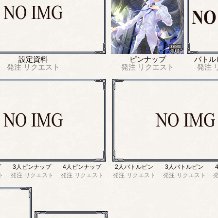
設定資料
ピンナップ
バトル
発注
リクエスト
発注
リクエスト
発注
プ
3人ピンナップ
4人ピンナップ
2人バトルピン
3人バトルピン
ト
発注
リクエスト
発注
リクエスト
発注
リクエスト
発注
リクエスト