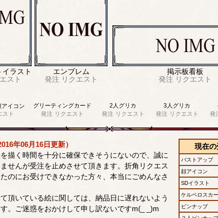
トイラスト
エンブレム
掲示板看板
エスト
発注
リクエスト
発注
リクエスト
グリーティングカード
2人グリカ
3人グリカ
顔アイコン
エスト
発注
リクエスト
発注
リクエスト
発注
リクエスト
発
016年06月16日更新）
現在の
絵を描く時間を十分に確保できそうにないので、誠に
バストアップ
いませんが受注を止めさせて頂きます。折角リクエス
顔アイコン
ったのにお受けできなかった方々、本当にごめんなさ
SDイラスト
ケルベロスカ
せて頂いている絵に関しては、納品日に遅れないよう
ピンナップ
す。ご迷惑をおかけして申し訳ないですm(_ _)m
２人ピンナッ