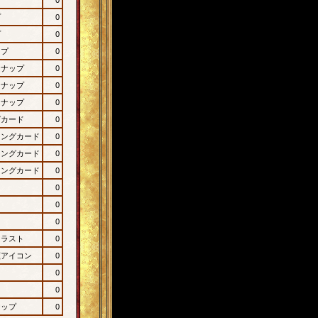
プ
0
プ
0
ップ
0
ンナップ
0
ンナップ
0
ンナップ
0
グカード
0
ィングカード
0
ィングカード
0
ィングカード
0
0
0
0
イラスト
0
顔アイコン
0
0
0
ナップ
0