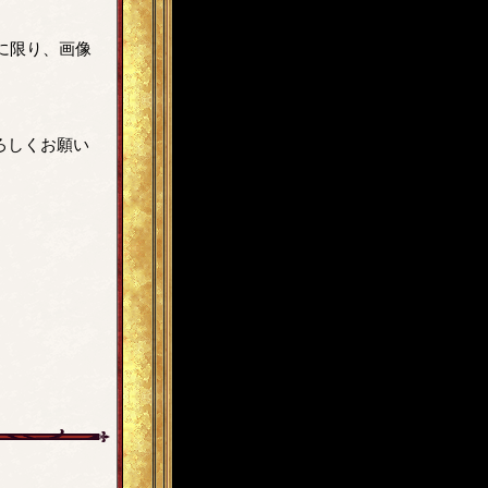
に限り、画像
ろしくお願い