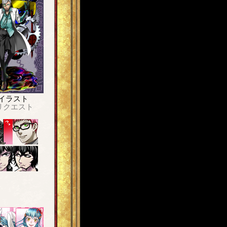
イラスト
リクエスト