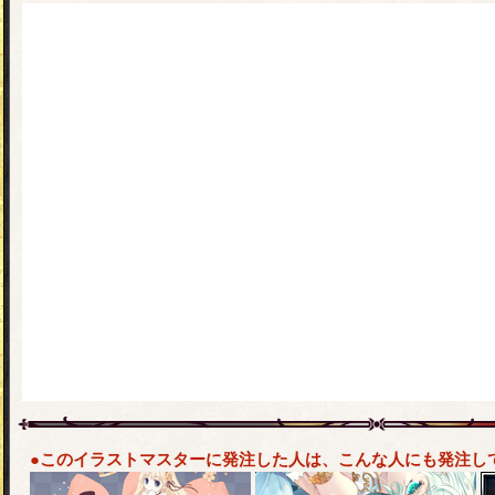
●このイラストマスターに発注した人は、こんな人にも発注し