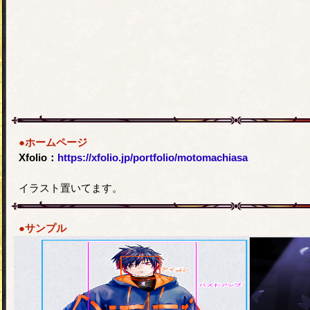
●ホームページ
Xfolio：
https://xfolio.jp/portfolio/motomachiasa
イラスト置いてます。
●サンプル