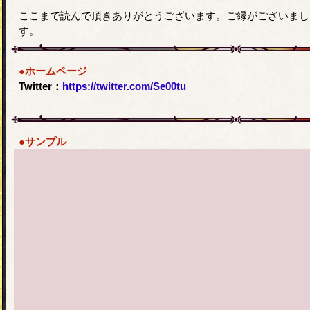
ここまで読んで頂きありがとうございます。ご縁がございまし
す。
●ホームページ
Twitter：
https://twitter.com/Se00tu
●サンプル