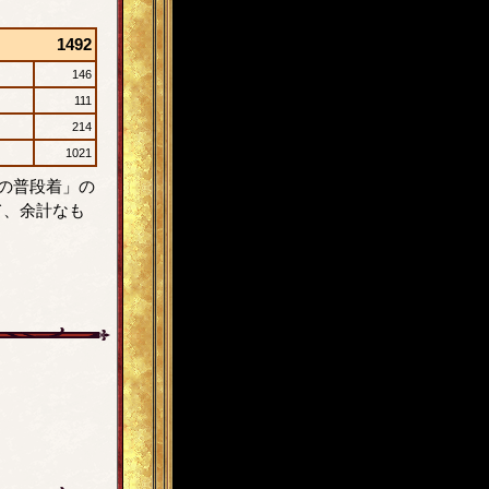
1492
146
111
214
1021
の普段着」の
て、余計なも