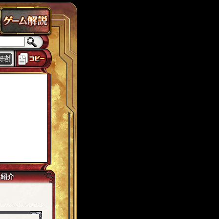
ラス
チェインパラドクス
ローカスト
城ヶ島
思い出
獅子宮
tw7
己紹介