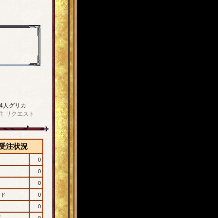
4人グリカ
注
リクエスト
受注状況
0
0
0
ード
0
0
プ
0