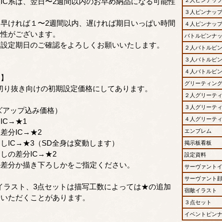
IC系は、翌日〜2週間以内のお早め納品になる可能性
。
３人ピンナッ
早ければ１〜2週間以内、遅ければ期日いっぱい時間
４人ピンナッ
能性がございます。
バトルピンナ
は設定期日のご確認をよろしくお願いいたします。
２人バトルピ
３人バトルピ
４人バトルピ
定】
グリーティン
は切り抜き向けの初期設定価格にしてあります。
２人グリーテ
３人グリーテ
イズアップ込み価格）
４人グリーテ
C→★1
分IC→★2
エンブレム
IC→★3（SD全身は変動します）
掲示板看板
の差分IC→★2
設定資料
差分か描き下ろしかをご指定ください。
サーヴァント
サーヴァント
イラスト、3点セットは描写工数によっては★の追加
宿敵イラスト
ていただくことがあります。
３点セット
イベントピン