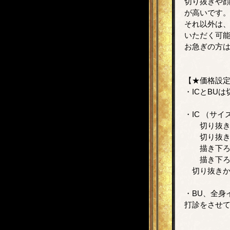
切り抜きや顔
が高いです
それ以外は、
いただく可
お急ぎの方
【★価格設
・ICとBU
・IC （サ
切り抜きI
切り抜き差
描き下ろし
描き下ろし
切り抜きか
・BU、全身
打診をさせ