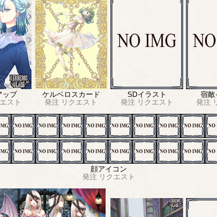
アップ
ケルベロスカード
SDイラスト
宿敵
エスト
発注
リクエスト
発注
リクエスト
発注
顔アイコン
発注
リクエスト