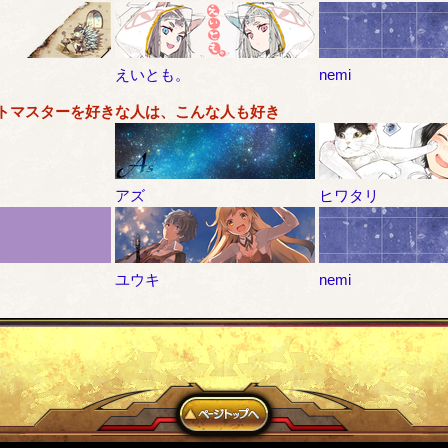
えいとも。
nemi
トマスターを好きな人は、こんな人も好き
アズ
ヒワタリ
ユウキ
nemi