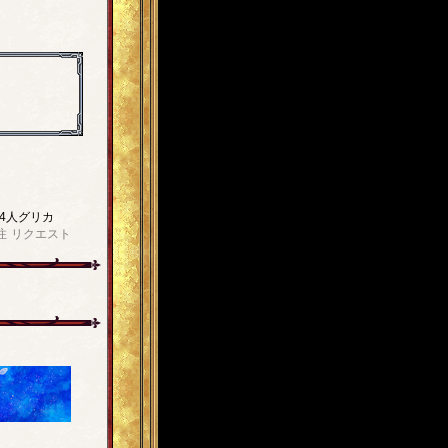
4人グリカ
注
リクエスト