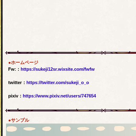
●ホームページ
Fw:：
https://sukeji12sr.wixsite.com/fwfw
twitter：
https://twitter.com/sukeji_o_o
pixiv：
https://www.pixiv.net/users/747654
●サンプル