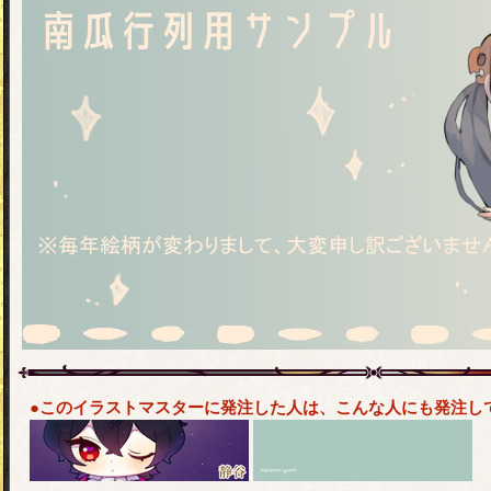
●このイラストマスターに発注した人は、こんな人にも発注し