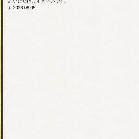
討いただけますと幸いです。
∟2023.06.05