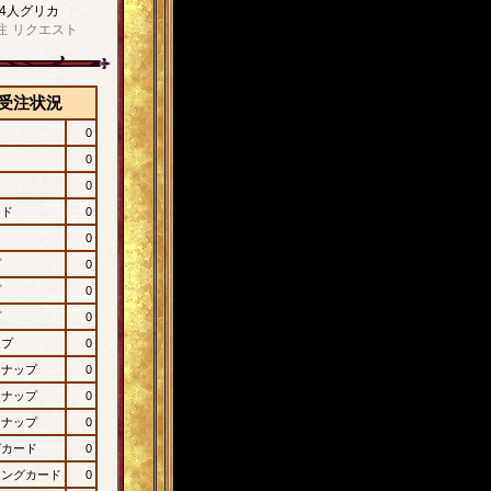
4人グリカ
注
リクエスト
受注状況
0
0
0
ード
0
0
プ
0
プ
0
プ
0
ップ
0
ンナップ
0
ンナップ
0
ンナップ
0
グカード
0
ィングカード
0