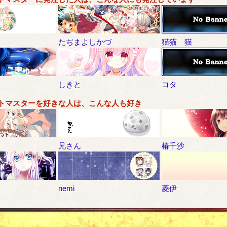
たぢまよしかづ
猫猫 猫
す
しきと
コタ
トマスターを好きな人は、こんな人も好き
兄さん
椿千沙
nemi
菱伊