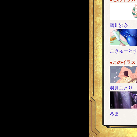
碧川沙奈
こきゅーと
●このイラス
羽月ことり
ろま