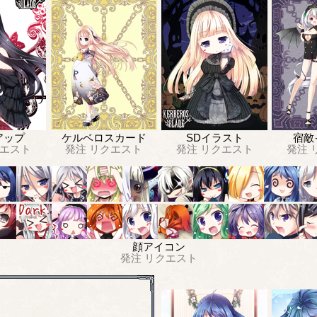
アップ
ケルベロスカード
SDイラスト
宿敵
エスト
発注
リクエスト
発注
リクエスト
発注
顔アイコン
発注
リクエスト