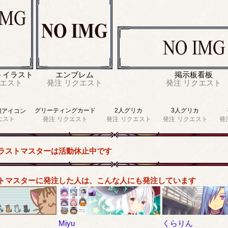
トイラスト
エンブレム
掲示板看板
エスト
発注
リクエスト
発注
リクエスト
グリーティングカード
2人グリカ
3人グリカ
顔アイコン
エスト
発注
リクエスト
発注
リクエスト
発注
リクエスト
発
ラストマスターは活動休止中です
トマスターに発注した人は、こんな人にも発注しています
Miyu
くらりん