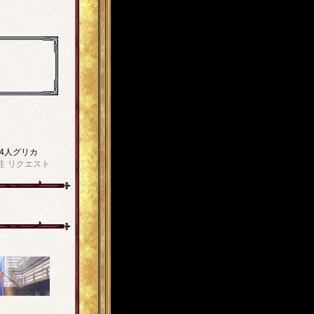
4人グリカ
注
リクエスト