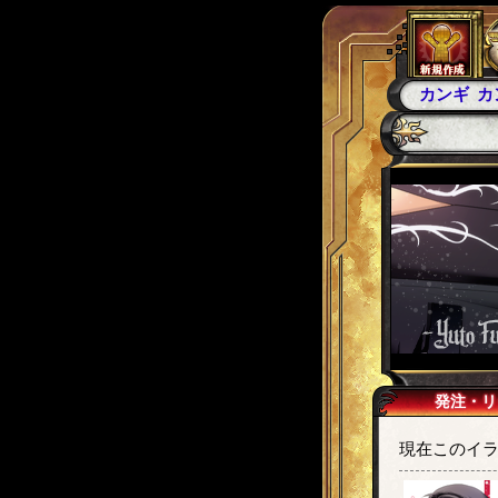
カンギ
カ
発注・リ
現在このイ