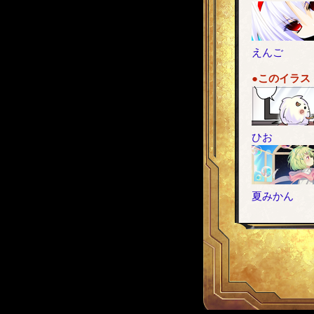
えんご
●このイラス
ひお
夏みかん