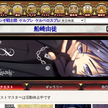
ンギ戦士団
ケルブレ
ケルベロスブレイド
スパイラス
チェインパ
船崎由徒
クエスト
ギャラリー
自
ラストマスターは活動休止中です