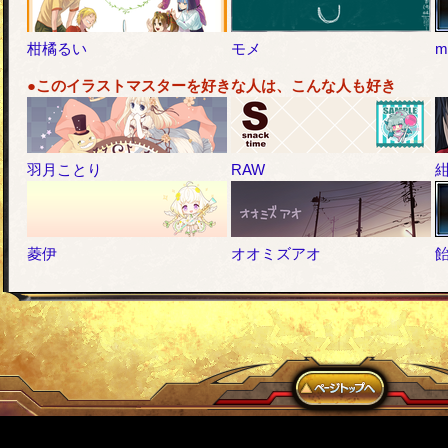
柑橘るい
モメ
m
●このイラストマスターを好きな人は、こんな人も好き
羽月ことり
RAW
菱伊
オオミズアオ