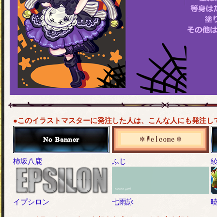
●このイラストマスターに発注した人は、こんな人にも発注し
柿坂八鹿
ふじ
イプシロン
七雨詠