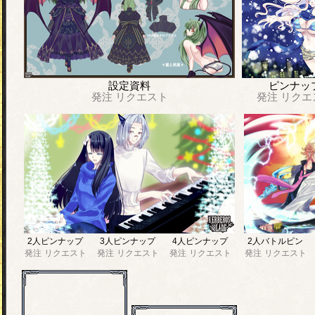
設定資料
ピンナッ
発注
リクエスト
発注
リクエ
2人ピンナップ
3人ピンナップ
4人ピンナップ
2人バトルピン
発注
リクエスト
発注
リクエスト
発注
リクエスト
発注
リクエスト