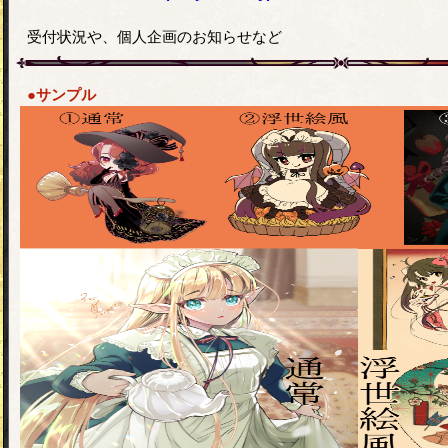
受付状況や、個人企画のお知らせなど
●サンプル