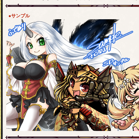
●サンプル