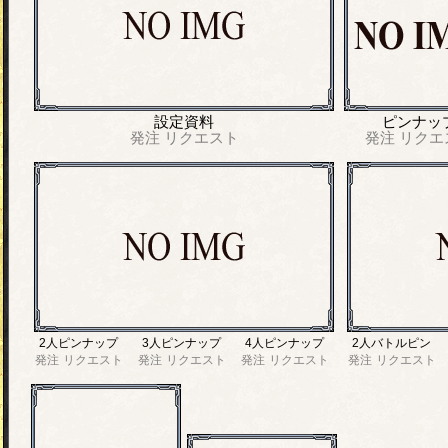
設定資料
ピンナッ
発注
リクエスト
発注
リクエ
2人ピンナップ
3人ピンナップ
4人ピンナップ
2人バトルピン
発注
リクエスト
発注
リクエスト
発注
リクエスト
発注
リクエスト