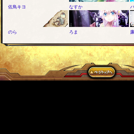
佐鳥キヨ
なすか
のら
ろま